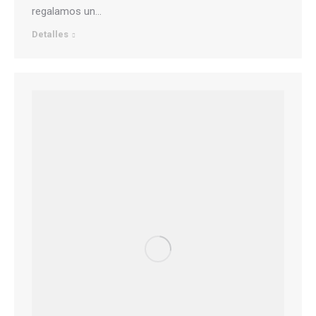
regalamos un…
Detalles