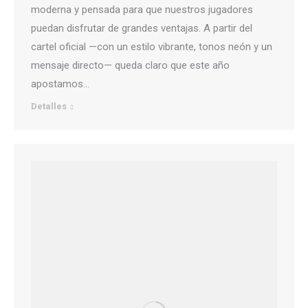
moderna y pensada para que nuestros jugadores
puedan disfrutar de grandes ventajas. A partir del
cartel oficial —con un estilo vibrante, tonos neón y un
mensaje directo— queda claro que este año
apostamos…
Detalles