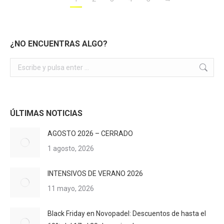
¿NO ENCUENTRAS ALGO?
Buscar:
ÚLTIMAS NOTICIAS
AGOSTO 2026 – CERRADO
1 agosto, 2026
INTENSIVOS DE VERANO 2026
11 mayo, 2026
Black Friday en Novopadel: Descuentos de hasta el