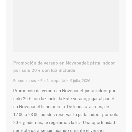
Promoción de verano en Novopadel: pista indoor
por solo 20 € con luz incluida
Promociones
Por
Novopadel
9 julio, 2026
Promoción de verano en Novopadel: pista indoor por
solo 20 € con luz incluida Este verano, jugar al pádel
en Novopadel tiene premio. De lunes a viernes, de
17:00 a 23:00, puedes reservar tu pista indoor por solo
20 € y, además, te regalamos la luz. Una oportunidad
perfecta para seguir jugando durante el verano,…