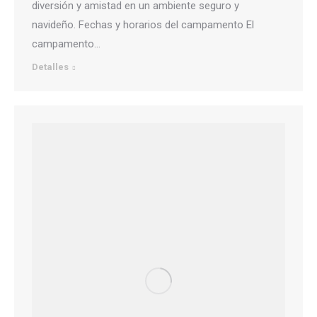
diversión y amistad en un ambiente seguro y
navideño. Fechas y horarios del campamento El
campamento…
Detalles