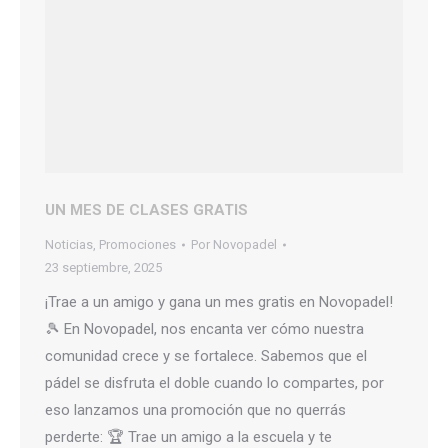
UN MES DE CLASES GRATIS
Noticias
,
Promociones
Por
Novopadel
23 septiembre, 2025
¡Trae a un amigo y gana un mes gratis en Novopadel!
🎾 En Novopadel, nos encanta ver cómo nuestra
comunidad crece y se fortalece. Sabemos que el
pádel se disfruta el doble cuando lo compartes, por
eso lanzamos una promoción que no querrás
perderte: 🏆 Trae un amigo a la escuela y te