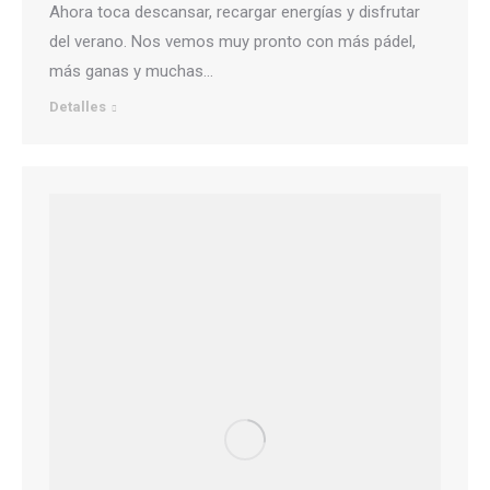
Ahora toca descansar, recargar energías y disfrutar
del verano. Nos vemos muy pronto con más pádel,
más ganas y muchas…
Detalles