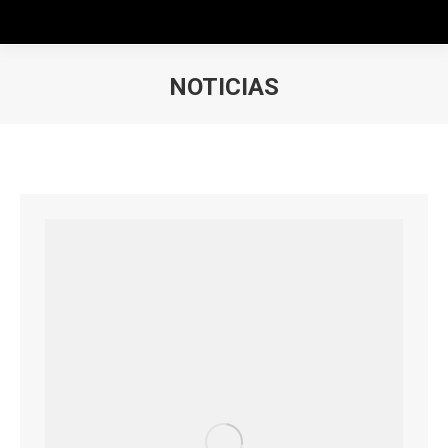
NOTICIAS
Estás aquí: