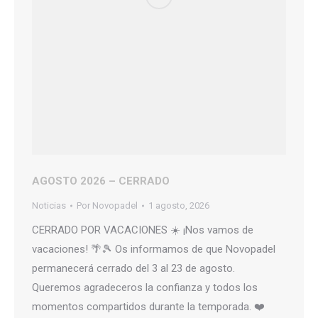
AGOSTO 2026 – CERRADO
Noticias
Por
Novopadel
1 agosto, 2026
CERRADO POR VACACIONES ☀️ ¡Nos vamos de
vacaciones! 🌴🎾 Os informamos de que Novopadel
permanecerá cerrado del 3 al 23 de agosto.
Queremos agradeceros la confianza y todos los
momentos compartidos durante la temporada. ❤️