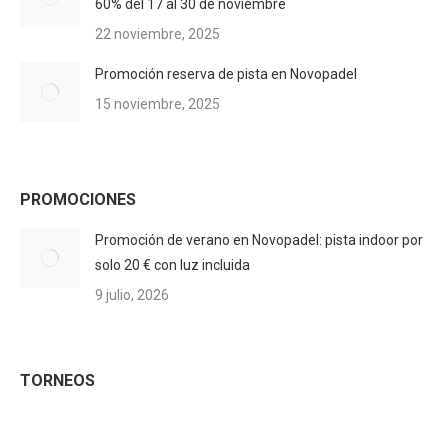
60% del 17 al 30 de noviembre
22 noviembre, 2025
Promoción reserva de pista en Novopadel
15 noviembre, 2025
PROMOCIONES
Promoción de verano en Novopadel: pista indoor por
solo 20 € con luz incluida
9 julio, 2026
TORNEOS