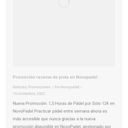
Promoción reserva de pista en Novopadel
Noticias
,
Promociones
Por
Novopadel
15 noviembre, 2025
Nueva Promoción: 1,5 Horas de Pádel por Solo 12€ en
NovoPadel Practicar pádel entre semana ahora es
más accesible que nunca gracias a la nueva
promoción disponible en NovoPadel, gestionado por