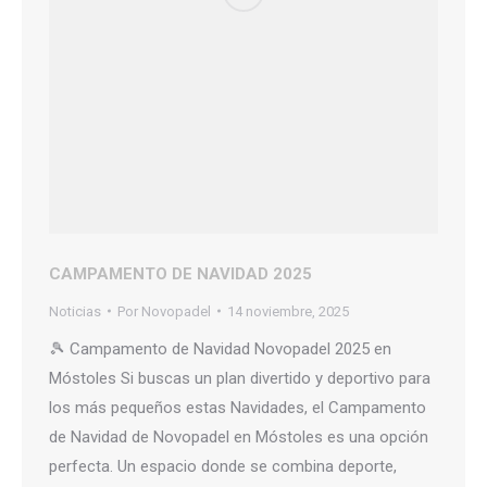
CAMPAMENTO DE NAVIDAD 2025
Noticias
Por
Novopadel
14 noviembre, 2025
🎾 Campamento de Navidad Novopadel 2025 en
Móstoles Si buscas un plan divertido y deportivo para
los más pequeños estas Navidades, el Campamento
de Navidad de Novopadel en Móstoles es una opción
perfecta. Un espacio donde se combina deporte,