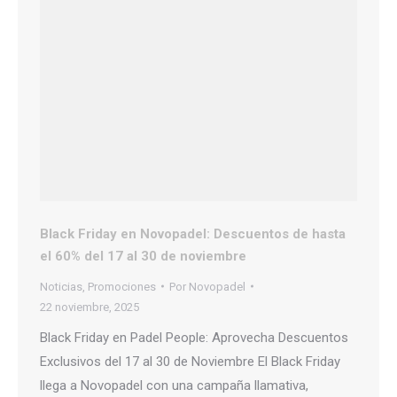
Black Friday en Novopadel: Descuentos de hasta
el 60% del 17 al 30 de noviembre
Noticias
,
Promociones
Por
Novopadel
22 noviembre, 2025
Black Friday en Padel People: Aprovecha Descuentos
Exclusivos del 17 al 30 de Noviembre El Black Friday
llega a Novopadel con una campaña llamativa,