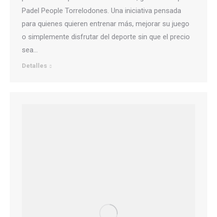
Padel People Torrelodones. Una iniciativa pensada
para quienes quieren entrenar más, mejorar su juego
o simplemente disfrutar del deporte sin que el precio
sea…
Detalles