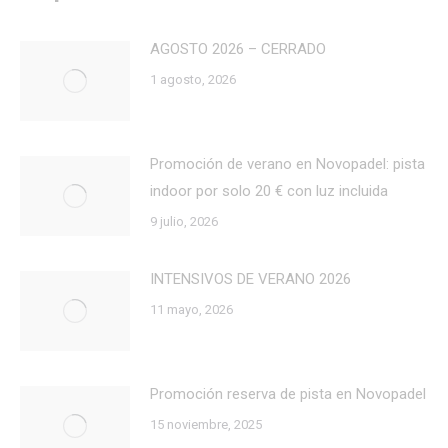
AGOSTO 2026 – CERRADO
1 agosto, 2026
Promoción de verano en Novopadel: pista
indoor por solo 20 € con luz incluida
9 julio, 2026
INTENSIVOS DE VERANO 2026
11 mayo, 2026
Promoción reserva de pista en Novopadel
15 noviembre, 2025