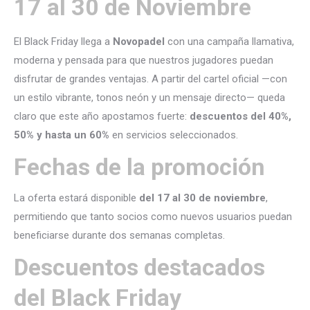
17 al 30 de Noviembre
El Black Friday llega a
Novopadel
con una campaña llamativa,
moderna y pensada para que nuestros jugadores puedan
disfrutar de grandes ventajas. A partir del cartel oficial —con
un estilo vibrante, tonos neón y un mensaje directo— queda
claro que este año apostamos fuerte:
descuentos del 40%,
50% y hasta un 60%
en servicios seleccionados.
Fechas de la promoción
La oferta estará disponible
del 17 al 30 de noviembre
,
permitiendo que tanto socios como nuevos usuarios puedan
beneficiarse durante dos semanas completas.
Descuentos destacados
del Black Friday