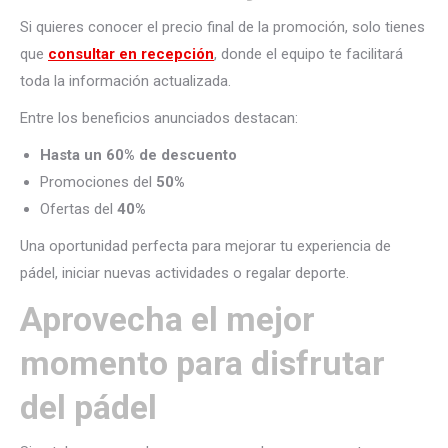
Si quieres conocer el precio final de la promoción, solo tienes
que
consultar en recepción
, donde el equipo te facilitará
toda la información actualizada.
Entre los beneficios anunciados destacan:
Hasta un 60% de descuento
Promociones del
50%
Ofertas del
40%
Una oportunidad perfecta para mejorar tu experiencia de
pádel, iniciar nuevas actividades o regalar deporte.
Aprovecha el mejor
momento para disfrutar
del pádel