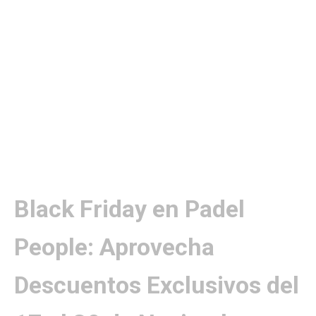
Black Friday en Padel
People: Aprovecha
Descuentos Exclusivos del