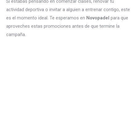
Si estabas pensando en comenzar clases, renovar tu
actividad deportiva o invitar a alguien a entrenar contigo, este
es el momento ideal. Te esperamos en
Novopadel
para que
aproveches estas promociones antes de que termine la
campaña.