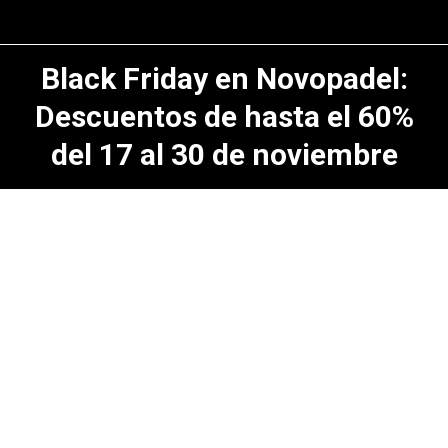
Black Friday en Novopadel:
Descuentos de hasta el 60%
del 17 al 30 de noviembre