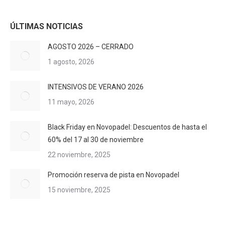
ÚLTIMAS NOTICIAS
AGOSTO 2026 – CERRADO
1 agosto, 2026
INTENSIVOS DE VERANO 2026
11 mayo, 2026
Black Friday en Novopadel: Descuentos de hasta el
60% del 17 al 30 de noviembre
22 noviembre, 2025
Promoción reserva de pista en Novopadel
15 noviembre, 2025