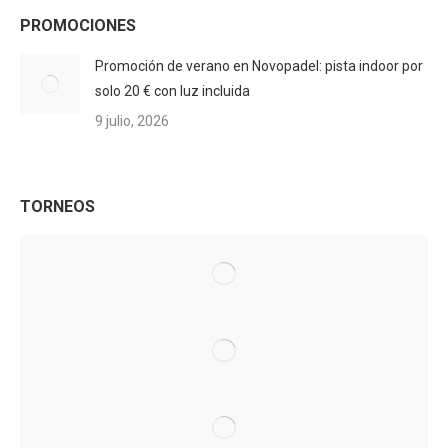
PROMOCIONES
Promoción de verano en Novopadel: pista indoor por
solo 20 € con luz incluida
9 julio, 2026
TORNEOS