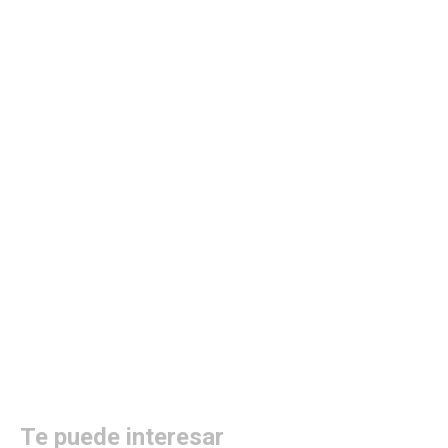
Te puede interesar