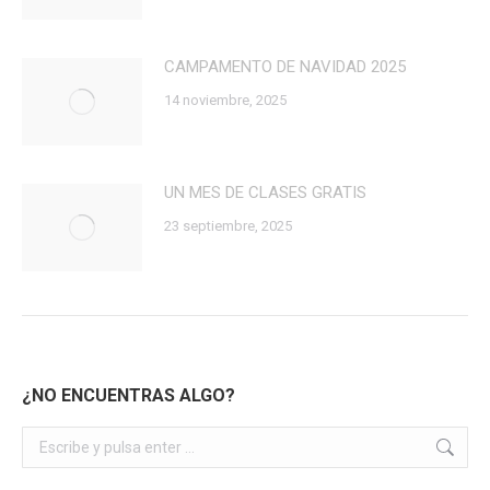
CAMPAMENTO DE NAVIDAD 2025
14 noviembre, 2025
UN MES DE CLASES GRATIS
23 septiembre, 2025
¿NO ENCUENTRAS ALGO?
Buscar: