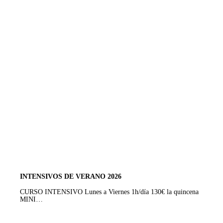
INTENSIVOS DE VERANO 2026
CURSO INTENSIVO Lunes a Viernes 1h/día 130€ la quincena
MINI…