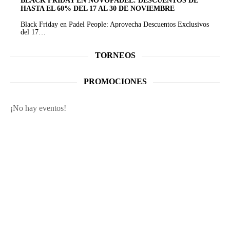
BLACK FRIDAY EN NOVOPADEL: DESCUENTOS DE
HASTA EL 60% DEL 17 AL 30 DE NOVIEMBRE
Black Friday en Padel People: Aprovecha Descuentos Exclusivos
del 17…
TORNEOS
PROMOCIONES
¡No hay eventos!