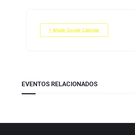
+ Añadir Google Calendar
EVENTOS RELACIONADOS