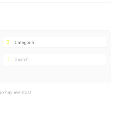
No hay eventos!