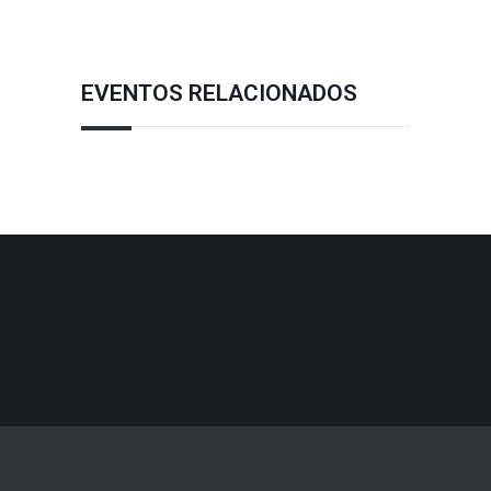
EVENTOS RELACIONADOS