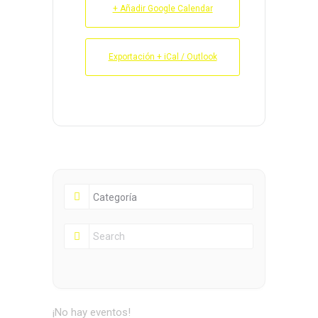
+ Añadir Google Calendar
Exportación + iCal / Outlook
¡No hay eventos!