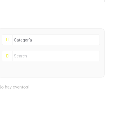
No hay eventos!