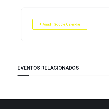
+ Añadir Google Calendar
EVENTOS RELACIONADOS