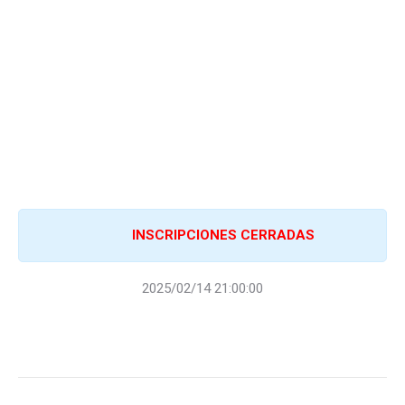
INSCRIPCIONES CERRADAS
2025/02/14 21:00:00
Navegación