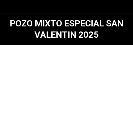
POZO MIXTO ESPECIAL SAN
VALENTIN 2025