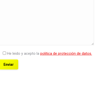
He leido y acepto la
politica de protección de datos.