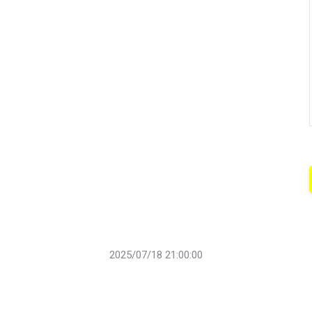
2025/07/18 21:00:00