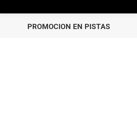
PROMOCION EN PISTAS
Estás aquí: