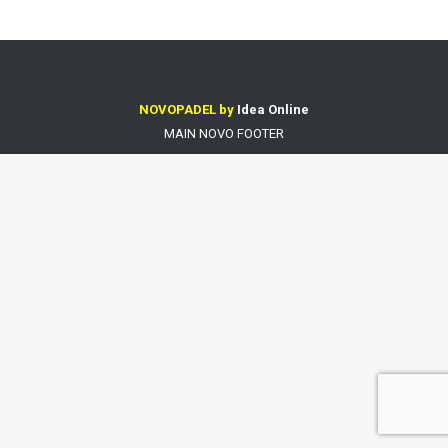
NOVOPADEL by
Idea Online
MAIN NOVO FOOTER