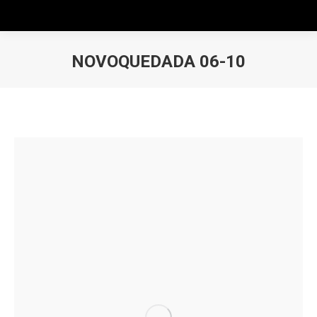
NOVOQUEDADA 06-10
Estás aquí: