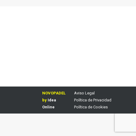
NOVOPADEL
Aviso Legal
by
Idea
Política de Privacidad
Online
Política de Cookies