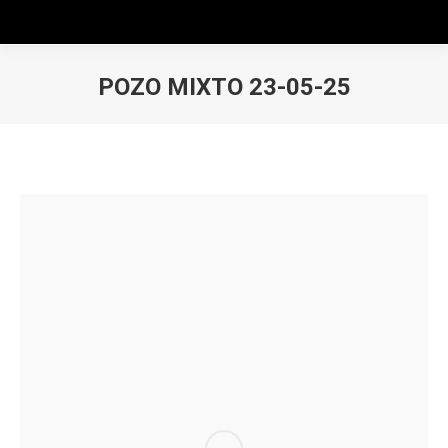
POZO MIXTO 23-05-25
Estás aquí: